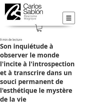
9 min de lecture
Son inquiétude à
observer le monde
l'incite à l'introspection
et à transcrire dans un
souci permanent de
l'esthétique le mystère
de la vie