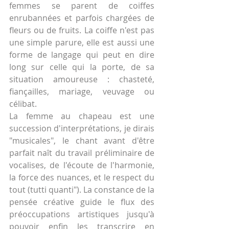
femmes se parent de coiffes 
enrubannées et parfois chargées de 
fleurs ou de fruits. La coiffe n'est pas 
une simple parure, elle est aussi une 
forme de langage qui peut en dire 
long sur celle qui la porte, de sa 
situation amoureuse : chasteté, 
fiançailles, mariage, veuvage ou 
célibat.
La femme au chapeau est une 
succession d'interprétations, je dirais 
"musicales", le chant avant d'être 
parfait naît du travail préliminaire de 
vocalises, de l'écoute de l'harmonie, 
la force des nuances, et le respect du 
tout (tutti quanti"). La constance de la 
pensée créative guide le flux des 
préoccupations artistiques jusqu'à 
pouvoir enfin les transcrire en 