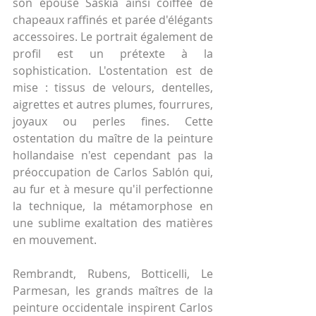
son épouse Saskia ainsi coiffée de 
chapeaux raffinés et parée d'élégants 
accessoires. Le portrait également de 
profil est un prétexte à la 
sophistication. L'ostentation est de 
mise : tissus de velours, dentelles, 
aigrettes et autres plumes, fourrures, 
joyaux ou perles fines. Cette 
ostentation du maître de la peinture 
hollandaise n'est cependant pas la 
préoccupation de Carlos Sablón qui, 
au fur et à mesure qu'il perfectionne 
la technique, la métamorphose en 
une sublime exaltation des matières 
en mouvement.
Rembrandt, Rubens, Botticelli, Le 
Parmesan, les grands maîtres de la 
peinture occidentale inspirent Carlos 