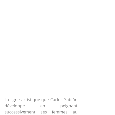
La ligne artistique que Carlos Sablón 
développe en peignant 
successivement ses femmes au 