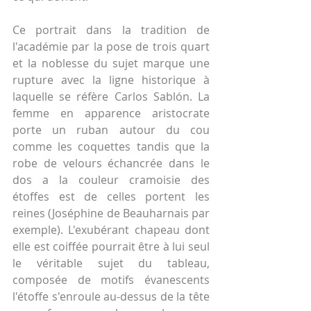
Ce portrait dans la tradition de 
l'académie par la pose de trois quart 
et la noblesse du sujet marque une 
rupture avec la ligne historique à 
laquelle se réfère Carlos Sablón. La 
femme en apparence aristocrate 
porte un ruban autour du cou 
comme les coquettes tandis que la 
robe de velours échancrée dans le 
dos a la couleur cramoisie des 
étoffes est de celles portent les 
reines (Joséphine de Beauharnais par 
exemple). L'exubérant chapeau dont 
elle est coiffée pourrait être à lui seul 
le véritable sujet du tableau, 
composée de motifs évanescents 
l'étoffe s'enroule au-dessus de la tête 