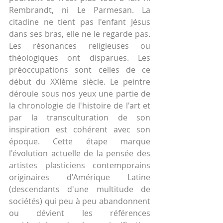
Rembrandt, ni Le Parmesan. La 
citadine ne tient pas l'enfant Jésus 
dans ses bras, elle ne le regarde pas. 
Les résonances religieuses ou 
théologiques ont disparues. Les 
préoccupations sont celles de ce 
début du XXIème siècle. Le peintre 
déroule sous nos yeux une partie de 
la chronologie de l'histoire de l'art et 
par la transculturation de son 
inspiration est cohérent avec son 
époque. Cette étape marque 
l'évolution actuelle de la pensée des 
artistes plasticiens contemporains 
originaires d'Amérique Latine 
(descendants d'une multitude de 
sociétés) qui peu à peu abandonnent 
ou dévient les références 