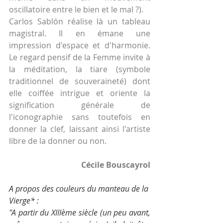
oscillatoire entre le bien et le mal ?).
Carlos Sablón réalise là un tableau 
magistral. Il en émane une 
impression d'espace et d'harmonie. 
Le regard pensif de la Femme invite à 
la méditation, la tiare (symbole 
traditionnel de souveraineté) dont 
elle coiffée intrigue et oriente la 
signification générale de 
l'iconographie sans toutefois en 
donner la clef, laissant ainsi l'artiste 
libre de la donner ou non.
Cécile Bouscayrol
A propos des couleurs du manteau de la 
Vierge* :
"A partir du XIIIème siècle (un peu avant, 