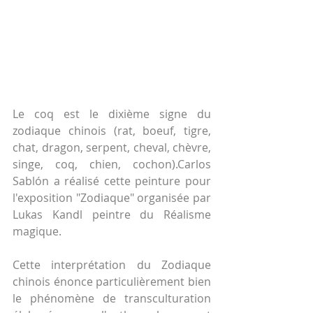
Le coq est le dixième signe du 
zodiaque chinois (rat, boeuf, tigre, 
chat, dragon, serpent, cheval, chèvre, 
singe, coq, chien, cochon).Carlos 
Sablón a réalisé cette peinture pour 
l'exposition "Zodiaque" organisée par 
Lukas Kandl peintre du Réalisme 
magique.
Cette interprétation du Zodiaque 
chinois énonce particulièrement bien 
le phénomène de transculturation 