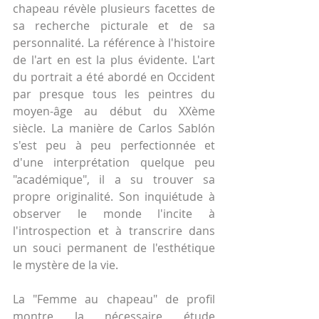
chapeau révèle plusieurs facettes de 
sa recherche picturale et de sa 
personnalité. La référence à l'histoire 
de l'art en est la plus évidente. L'art 
du portrait a été abordé en Occident 
par presque tous les peintres du 
moyen-âge au début du XXème 
siècle. La manière de Carlos Sablón 
s'est peu à peu perfectionnée et 
d'une interprétation quelque peu 
"académique", il a su trouver sa 
propre originalité. Son inquiétude à 
observer le monde l'incite à 
l'introspection et à transcrire dans 
un souci permanent de l'esthétique 
le mystère de la vie.
La "Femme au chapeau" de profil 
montre la nécessaire étude 