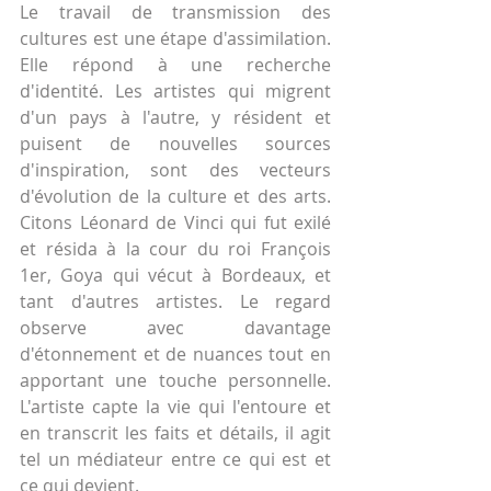
Le travail de transmission des 
cultures est une étape d'assimilation. 
Elle répond à une recherche 
d'identité. Les artistes qui migrent 
d'un pays à l'autre, y résident et 
puisent de nouvelles sources 
d'inspiration, sont des vecteurs 
d'évolution de la culture et des arts. 
Citons Léonard de Vinci qui fut exilé 
et résida à la cour du roi François 
1er, Goya qui vécut à Bordeaux, et 
tant d'autres artistes. Le regard 
observe avec davantage 
d'étonnement et de nuances tout en 
apportant une touche personnelle. 
L'artiste capte la vie qui l'entoure et 
en transcrit les faits et détails, il agit 
tel un médiateur entre ce qui est et 
ce qui devient.