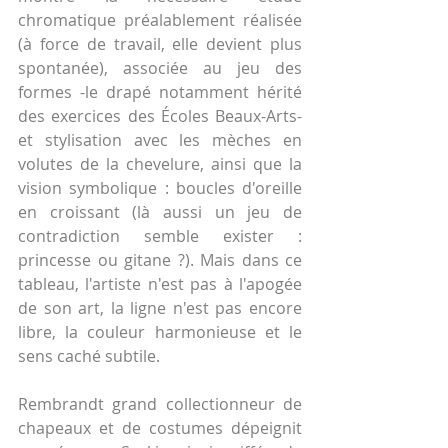
chromatique préalablement réalisée 
(à force de travail, elle devient plus 
spontanée), associée au jeu des 
formes -le drapé notamment hérité 
des exercices des Écoles Beaux-Arts- 
et stylisation avec les mèches en 
volutes de la chevelure, ainsi que la 
vision symbolique : boucles d'oreille 
en croissant (là aussi un jeu de 
contradiction semble exister : 
princesse ou gitane ?). Mais dans ce 
tableau, l'artiste n'est pas à l'apogée 
de son art, la ligne n'est pas encore 
libre, la couleur harmonieuse et le 
sens caché subtile.
Rembrandt grand collectionneur de 
chapeaux et de costumes dépeignit 