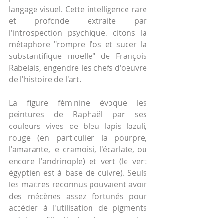
langage visuel. Cette intelligence rare 
et profonde extraite par 
l'introspection psychique, citons la 
métaphore "rompre l'os et sucer la 
substantifique moelle" de François 
Rabelais, engendre les chefs d'oeuvre 
de l'histoire de l'art.
La figure féminine évoque les 
peintures de Raphaël par ses 
couleurs vives de bleu lapis lazuli, 
rouge (en particulier la pourpre, 
l'amarante, le cramoisi, l'écarlate, ou 
encore l'andrinople) et vert (le vert 
égyptien est à base de cuivre). Seuls 
les maîtres reconnus pouvaient avoir 
des mécènes assez fortunés pour 
accéder à l'utilisation de pigments 