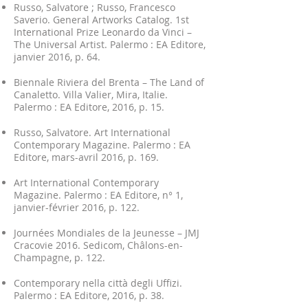
Russo, Salvatore ; Russo, Francesco
Saverio. General Artworks Catalog. 1st
International Prize Leonardo da Vinci –
The Universal Artist. Palermo : EA Editore,
janvier 2016, p. 64.
Biennale Riviera del Brenta – The Land of
Canaletto. Villa Valier, Mira, Italie.
Palermo : EA Editore, 2016, p. 15.
Russo, Salvatore. Art International
Contemporary Magazine. Palermo : EA
Editore, mars-avril 2016, p. 169.
Art International Contemporary
Magazine. Palermo : EA Editore, n° 1,
janvier-février 2016, p. 122.
Journées Mondiales de la Jeunesse – JMJ
Cracovie 2016. Sedicom, Châlons-en-
Champagne, p. 122.
Contemporary nella città degli Uffizi.
Palermo : EA Editore, 2016, p. 38.