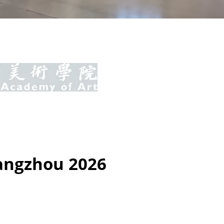
angzhou 2026