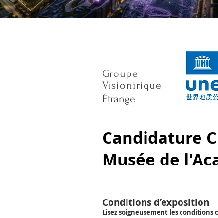
Groupe
Visionirique
Étrange
Candidature C
Musée de l'Ac
Conditions d’exposition
Lisez soigneusement les conditions c