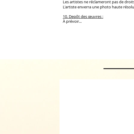
Les artistes ne réclameront pas de droit
L'artiste enverra une photo haute résolut
10. Depôt des œuvres :
À prévoir...