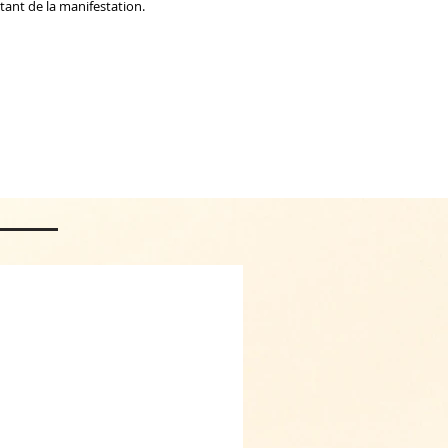
tant de la manifestation.