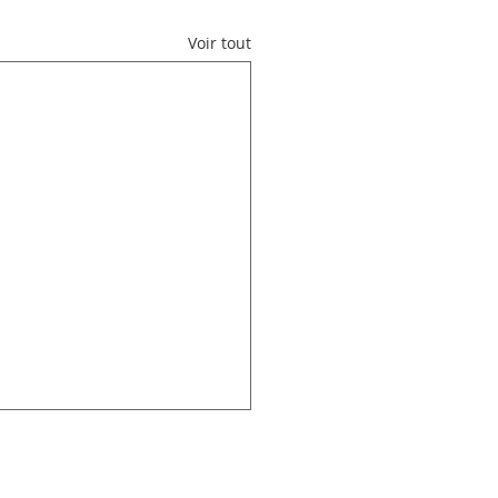
Voir tout